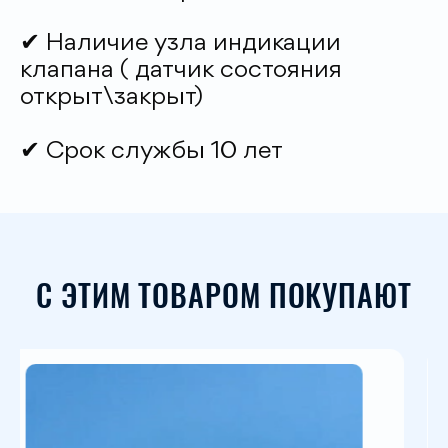
✔ Наличие узла индикации
клапана ( датчик состояния
открыт\закрыт)
✔ Срок службы 10 лет
С ЭТИМ ТОВАРОМ ПОКУПАЮТ