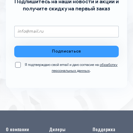
Подпишитесь на наши новости и акции и
получите скидку на пеpвый заказ
Подписаться
Я подтверждаю свой email и даю согласие на
обработку
персональных данных
.
О компании
Дилеры
Поддержка