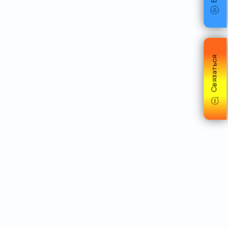
Связаться