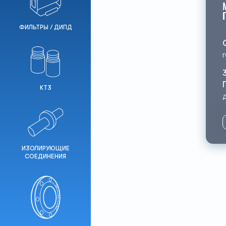
ФИЛЬТРЫ / ДИПД
КТЗ
ИЗОЛИРУЮЩИЕ
СОЕДИНЕНИЯ