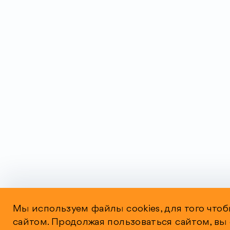
Мы используем файлы cookies, для того что
сайтом. Продолжая пользоваться сайтом, вы