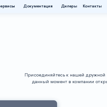
сервисы
Документация
Дилеры
Контакты
Присоединяйтесь к нашей дружной 
данный момент в компании откр