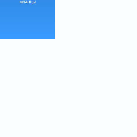
ФЛАНЦЫ