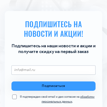
ПОДПИШИТЕСЬ НА
НОВОСТИ И АКЦИИ!
Подпишитесь на наши новости и акции и
получите скидку на пеpвый заказ
Подписаться
Я подтверждаю свой email и даю согласие на
обработку
персональных данных
.