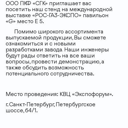
ООО ПКФ «СГК» приглашает вас
посетить наш стенд на международной
выставке «РОС-ГАЗ-ЭКСПО» павильон
«G» место E 5.
Помимо широкого ассортимента
выпускаемой продукции, Вы сможете
ознакомиться и с новыми
разработками завода.
Наши инженеры
будут рады ответить на все ваши
вопросы, провести демонстрацию, а
также обсудить возможность
потенциального сотрудничества.
Место проведения: КВЦ «Экспофорум».
г. Санкт-Петербург, Петербургское
шоссе, 64/1.