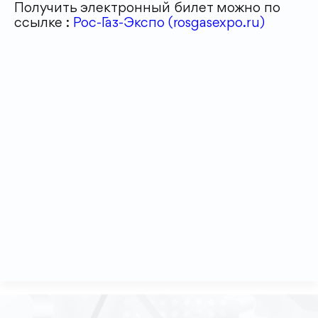
Получить электронный билет можно по
ссылке :
Рос-Газ-Экспо (rosgasexpo.ru)