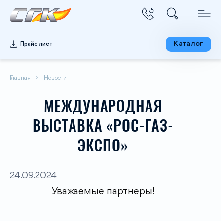
Каталог
Прайс лист
Главная
Новости
МЕЖДУНАРОДНАЯ
ВЫСТАВКА «РОС-ГАЗ-
ЭКСПО»
24.09.2024
Уважаемые партнеры!